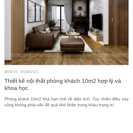
09:04 - 05/08/2021
Thiết kế nội thất phòng khách 10m2 hợp lý và
khoa học
Phòng khách 10m2 khá hạn chế về diện tích. Tuy nhiên điều này
cũng không phải vấn đề quá khó khăn trong khâu trang trí.