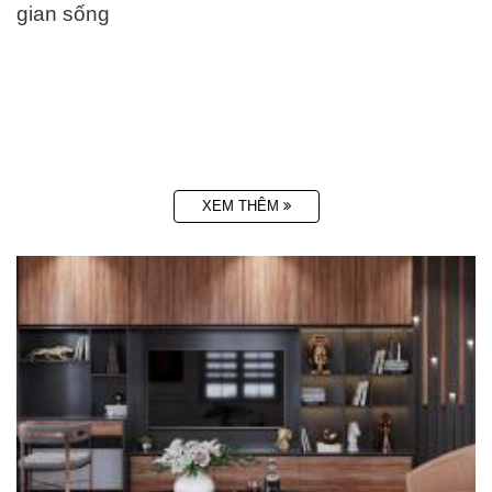
gian sống
XEM THÊM