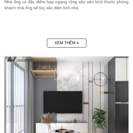
Nhà ống có đặc điểm hẹp ngang rộng sâu nên kích thước phòng
khách nhà ống sẽ tùy vào diện tích nhà.
XEM THÊM