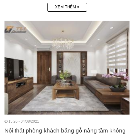
XEM THÊM
15:20 - 04/08/2021
Nội thất phòng khách bằng gỗ nâng tầm không