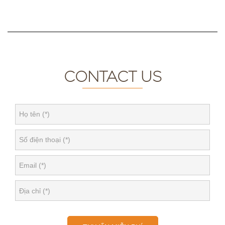
CONTACT US