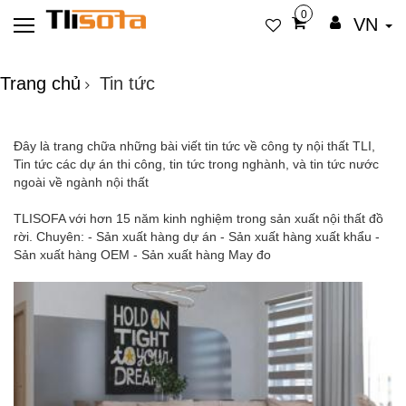
0
VN
Trang chủ
Tin tức
Đây là trang chữa những bài viết tin tức về công ty nội thất TLI,
Tin tức các dự án thi công, tin tức trong nghành, và tin tức nước
ngoài về ngành nội thất
TLISOFA với hơn 15 năm kinh nghiệm trong sản xuất nội thất đồ
rời. Chuyên: - Sản xuất hàng dự án - Sản xuất hàng xuất khẩu -
Sản xuất hàng OEM - Sản xuất hàng May đo