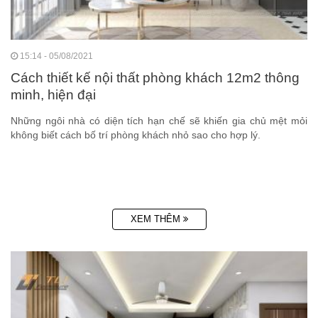
15:14 - 05/08/2021
Cách thiết kế nội thất phòng khách 12m2 thông
minh, hiện đại
Những ngôi nhà có diện tích hạn chế sẽ khiến gia chủ mệt mỏi
không biết cách bố trí phòng khách nhỏ sao cho hợp lý.
XEM THÊM