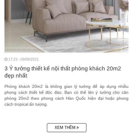
17:23 - 09/08/2021
3 Ý tưởng thiết kế nội thất phòng khách 20m2
đẹp nhất
Phòng khách 20m2 là không gian lý tưởng để áp dụng nhiều
phong cách thiết kế độc đáo. Bạn có thể lên ý tưởng cho căn
phòng 20m2 theo phong cách Hàn Quốc hiện đại hoặc phong
cách tropical ấn tượng.
XEM THÊM