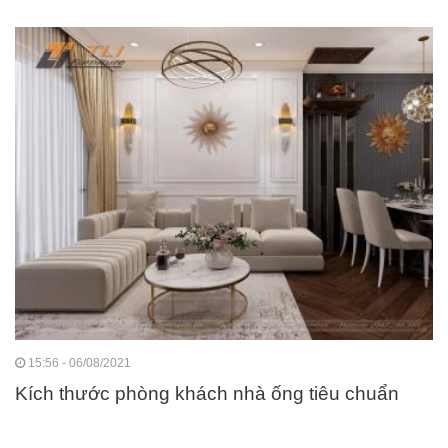
15:56 - 06/08/2021
Kích thước phòng khách nhà ống tiêu chuẩn