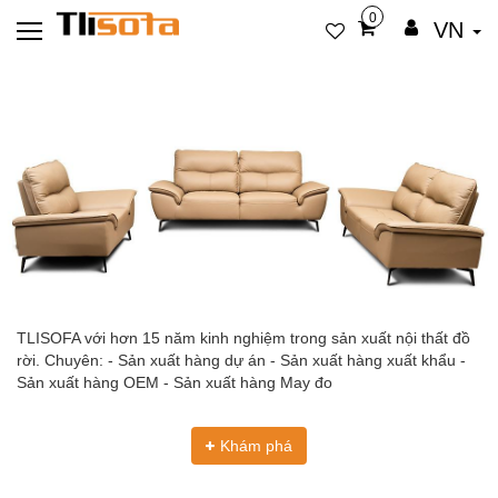
0
VN
TLISOFA với hơn 15 năm kinh nghiệm trong sản xuất nội thất đồ
rời. Chuyên: - Sản xuất hàng dự án - Sản xuất hàng xuất khẩu -
Sản xuất hàng OEM - Sản xuất hàng May đo