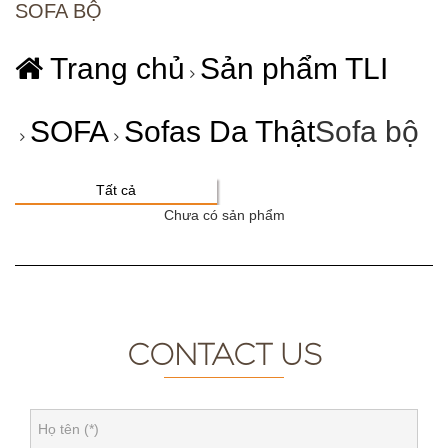
SOFA BỘ
Trang chủ
Sản phẩm TLI
SOFA
Sofas Da Thật
Sofa bộ
Tất cả
Chưa có sản phẩm
CONTACT US