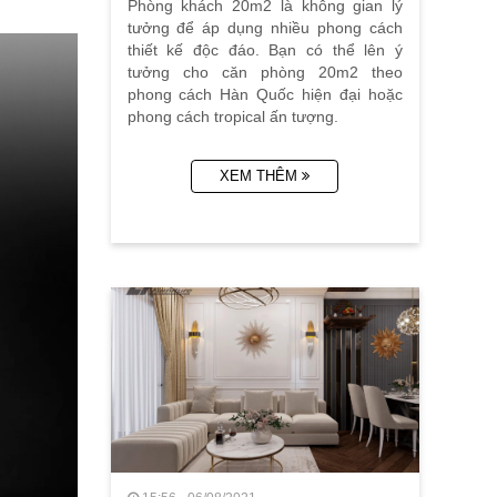
Phòng khách 20m2 là không gian lý
tưởng để áp dụng nhiều phong cách
thiết kế độc đáo. Bạn có thể lên ý
tưởng cho căn phòng 20m2 theo
phong cách Hàn Quốc hiện đại hoặc
phong cách tropical ấn tượng.
XEM THÊM