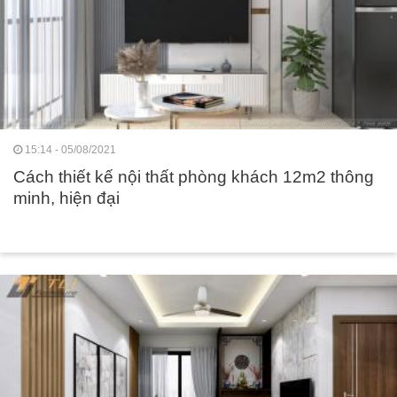
15:14 - 05/08/2021
Cách thiết kế nội thất phòng khách 12m2 thông
minh, hiện đại