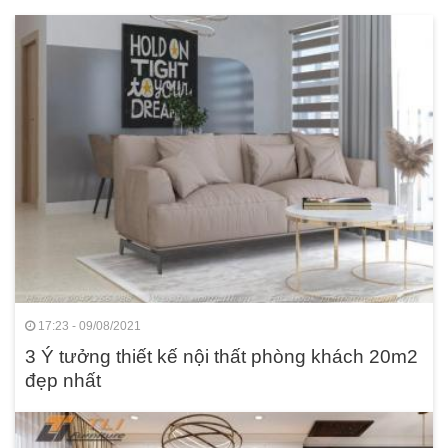
17:23 - 09/08/2021
3 Ý tưởng thiết kế nội thất phòng khách 20m2
đẹp nhất