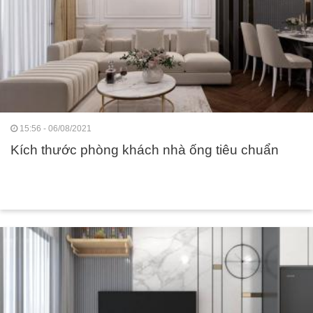
15:56 - 06/08/2021
Kích thước phòng khách nhà ống tiêu chuẩn