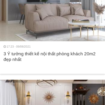
17:23 - 09/08/2021
3 Ý tưởng thiết kế nội thất phòng khách 20m2
đẹp nhất