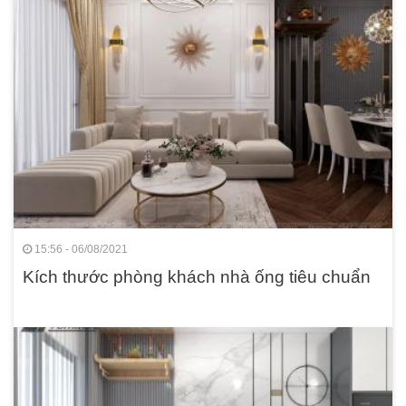
15:56 - 06/08/2021
Kích thước phòng khách nhà ống tiêu chuẩn