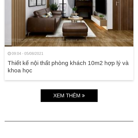
09:04 - 05/08/2021
Thiết kế nội thất phòng khách 10m2 hợp lý và
khoa học
XEM THÊM