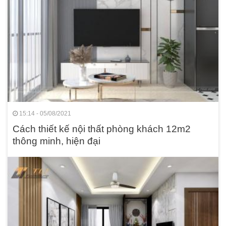
15:14 - 05/08/2021
Cách thiết kế nội thất phòng khách 12m2
thông minh, hiện đại