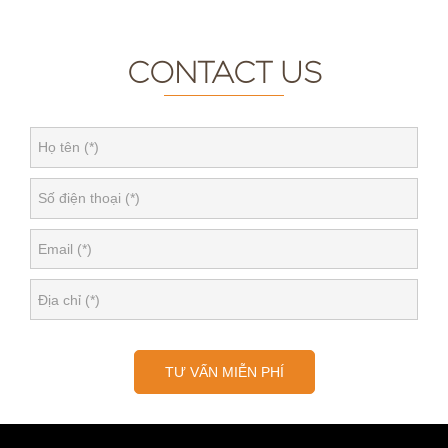
CONTACT US
TƯ VẤN MIỄN PHÍ