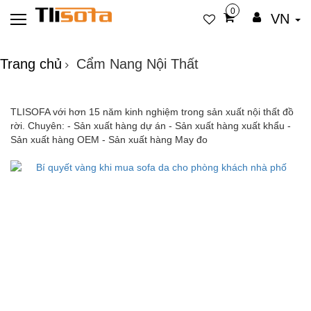
0
VN
Trang chủ
Cẩm Nang Nội Thất
TLISOFA với hơn 15 năm kinh nghiệm trong sản xuất nội thất đồ
rời. Chuyên: - Sản xuất hàng dự án - Sản xuất hàng xuất khẩu -
Sản xuất hàng OEM - Sản xuất hàng May đo