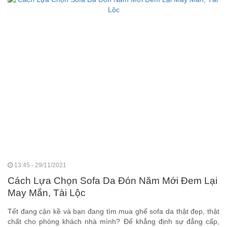
13:45 - 29/11/2021
Cách Lựa Chọn Sofa Da Đón Năm Mới Đem Lại
May Mắn, Tài Lộc
Tết đang cận kề và bạn đang tìm mua ghế sofa da thật đẹp, thật
chất cho phòng khách nhà mình? Để khẳng định sự đẳng cấp,