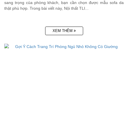
sang trọng của phòng khách, bạn cần chọn được mẫu sofa da
thật phù hợp. Trong bài viết này, Nội thất TLI...
XEM THÊM