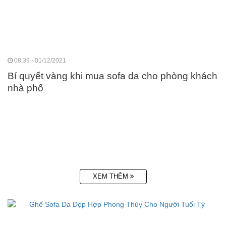
08:39 - 01/12/2021
Bí quyết vàng khi mua sofa da cho phòng khách
nhà phố
XEM THÊM