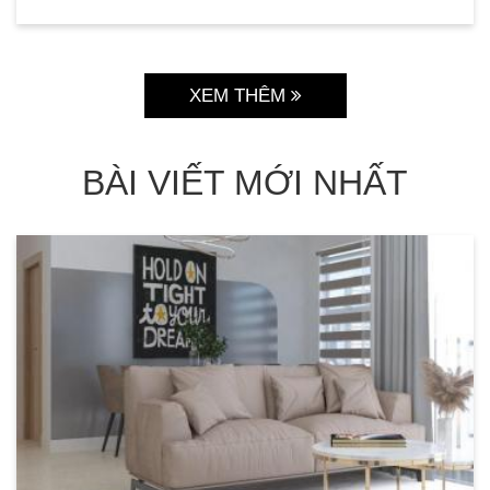
XEM THÊM
BÀI VIẾT MỚI NHẤT