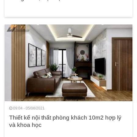
09:04 - 05/08/2021
Thiết kế nội thất phòng khách 10m2 hợp lý
và khoa học