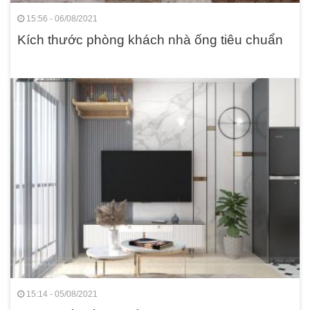
15:56 - 06/08/2021
Kích thước phòng khách nhà ống tiêu chuẩn
15:14 - 05/08/2021