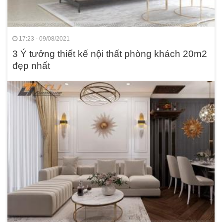
17:23 - 09/08/2021
3 Ý tưởng thiết kế nội thất phòng khách 20m2
đẹp nhất