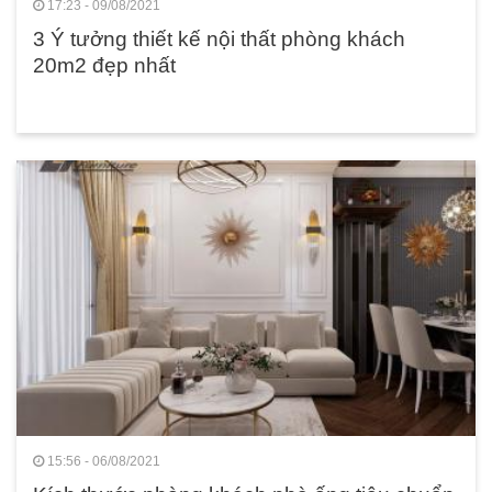
17:23 - 09/08/2021
3 Ý tưởng thiết kế nội thất phòng khách
20m2 đẹp nhất
15:56 - 06/08/2021