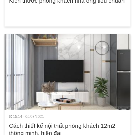
Kích thước phòng khách nhà ống tiêu chuẩn
15:14 - 05/08/2021
Cách thiết kế nội thất phòng khách 12m2
thông minh, hiện đại