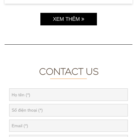
XEM THÊM
CONTACT US