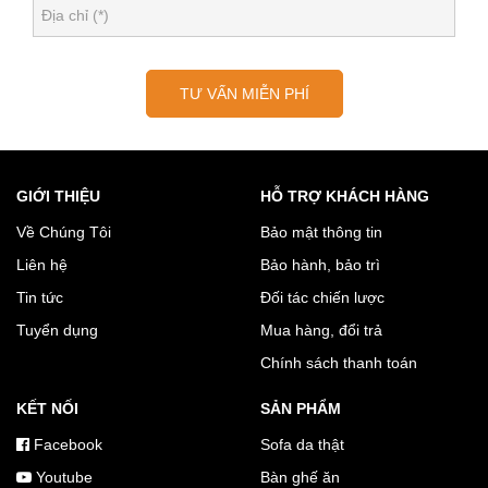
TƯ VẤN MIỄN PHÍ
GIỚI THIỆU
HỖ TRỢ KHÁCH HÀNG
Về Chúng Tôi
Bảo mật thông tin
Liên hệ
Bảo hành, bảo trì
Tin tức
Đối tác chiến lược
Tuyển dụng
Mua hàng, đổi trả
Chính sách thanh toán
KẾT NỐI
SẢN PHẨM
Facebook
Sofa da thật
Youtube
Bàn ghế ăn