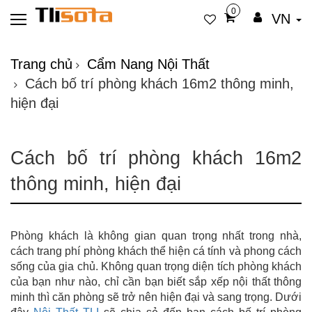
0
VN
Trang chủ
Cẩm Nang Nội Thất
Cách bố trí phòng khách 16m2 thông minh,
hiện đại
Cách bố trí phòng khách 16m2
thông minh, hiện đại
Phòng khách là không gian quan trọng nhất trong nhà,
cách trang phí phòng khách thể hiện cá tính và phong cách
sống của gia chủ. Không quan trọng diện tích phòng khách
của bạn như nào, chỉ cần bạn biết sắp xếp nội thất thông
minh thì căn phòng sẽ trở nên hiện đại và sang trọng. Dưới