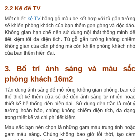
2.2 Kệ để TV
Một chiếc
kệ TV
bằng gỗ màu be kết hợp với tủ gắn tường
sẽ khiến phòng khách của bạn thêm gọn gàng và độc đáo.
Không gian hạn chế nên sử dụng nội thất thông minh để
tiết kiệm tối đa diện tích. Tủ gỗ gắn tường không chiếm
không gian của căn phòng mà còn khiến phòng khách nhỏ
của bạn thêm hiện đại.
3. Bố trí ánh sáng và màu sắc
phòng khách 16m2
Tận dụng ánh sáng để mở rộng không gian phòng, bạn có
thể thiết kế thêm cửa sổ để đón ánh sáng tự nhiên hoặc
thiết kế hệ thống đèn hiện đại. Sử dụng đèn trần là một ý
tưởng hoàn hảo, chúng không chiếm diện tích, đa dạng
trong thiết kế và chi phí tiết kiệm.
Màu sắc bạn nên chọn là những gam màu trung tính hoặc
gam màu sáng. Chúng không bao giờ lỗi thời, tạo cảm