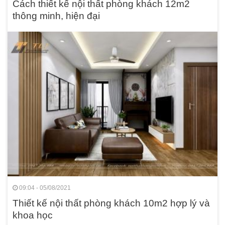
Cách thiết kế nội thất phòng khách 12m2
thông minh, hiện đại
09:04 - 05/08/2021
Thiết kế nội thất phòng khách 10m2 hợp lý và
khoa học